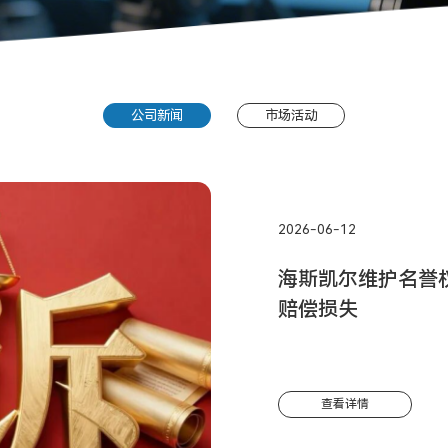
公司新闻
市场活动
2026-06-12
海斯凯尔维护名誉
赔偿损失
查看详情