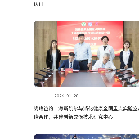
认证
2026-01-28
战略签约丨海斯凯尔与消化健康全国重点实验室
略合作，共建创新成像技术研究中心