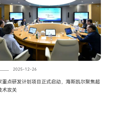
2025-12-26
家重点研发计划项目正式启动，海斯凯尔聚焦超
技术攻关