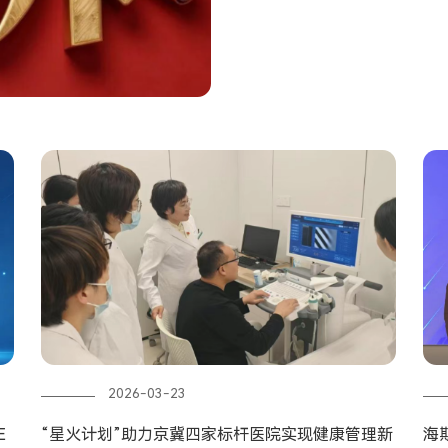
2026-03-23
E
“星火计划”助力京冀四家标杆医院实现健康管理新
海