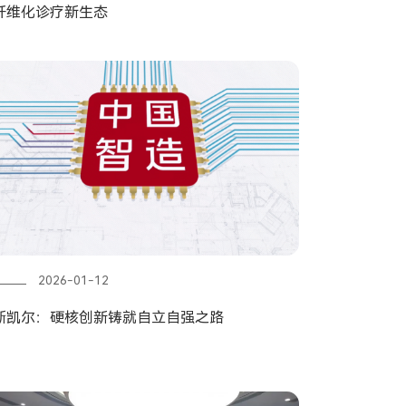
纤维化诊疗新生态
2026-01-12
斯凯尔：硬核创新铸就自立自强之路