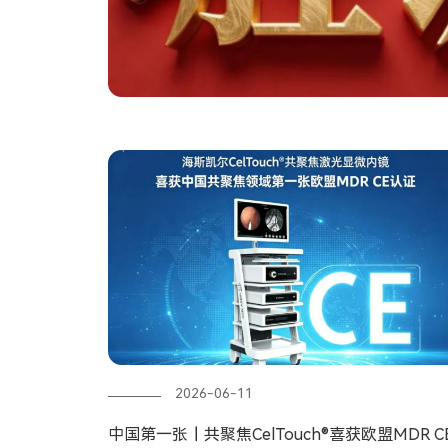
2026-06-11
中国第一张丨共聚焦CelTouch®喜获欧盟MDR C