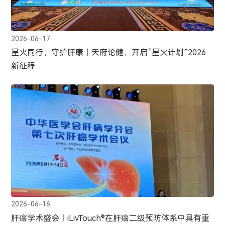
2026-06-17
星火同行，守护肝康丨天府论健，开启“星火计划”2026
新征程
2026-06-16
肝癌学术盛会丨iLivTouch®在肝癌二级预防体系中具有重