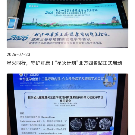
2026-07-23
星火同行，守护肝康丨“星火计划”北方四省站正式启动