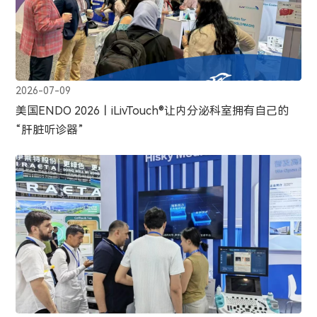
2026-07-09
美国ENDO 2026丨iLivTouch®让内分泌科室拥有自己的
“肝脏听诊器”