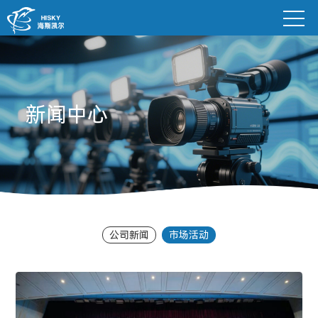
新闻中心
公司新闻
市场活动