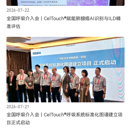
2026-07-22
全国呼吸介入会丨CelTouch®赋能肺腺癌AI识别与ILD精
准评估
2026-07-21
全国呼吸介入会丨CelTouch®呼吸系统标准化图谱建立项
目正式启动