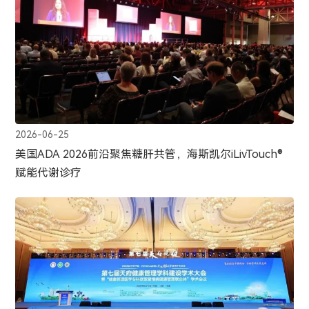
2026-06-25
美国ADA 2026前沿聚焦糖肝共管，海斯凯尔iLivTouch®
赋能代谢诊疗