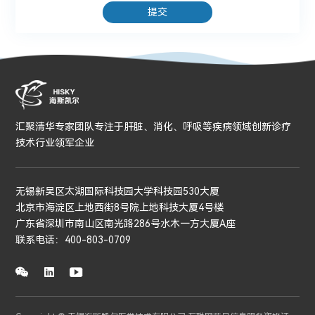
提交
汇聚清华专家团队专注于肝脏、消化、呼吸等疾病领域创新诊疗
技术行业领军企业
无锡新吴区太湖国际科技园大学科技园530大厦
北京市海淀区上地西街8号院上地科技大厦4号楼
广东省深圳市南山区南光路286号水木一方大厦A座
联系电话：400-803-0709


