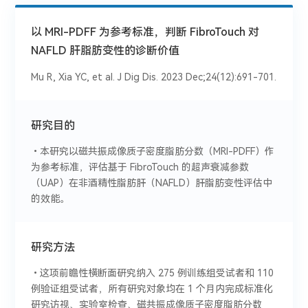
以 MRI-PDFF 为参考标准，判断 FibroTouch 对
NAFLD 肝脂肪变性的诊断价值
Mu R, Xia YC, et al. J Dig Dis. 2023 Dec;24(12):691-701.
研究目的
•本研究以磁共振成像质子密度脂肪分数（MRI-PDFF）作
为参考标准，评估基于 FibroTouch 的超声衰减参数
（UAP）在非酒精性脂肪肝（NAFLD）肝脂肪变性评估中
的效能。
研究方法
•这项前瞻性横断面研究纳入 275 例训练组受试者和 110
例验证组受试者，所有研究对象均在 1 个月内完成标准化
研究访视、实验室检查、磁共振成像质子密度脂肪分数