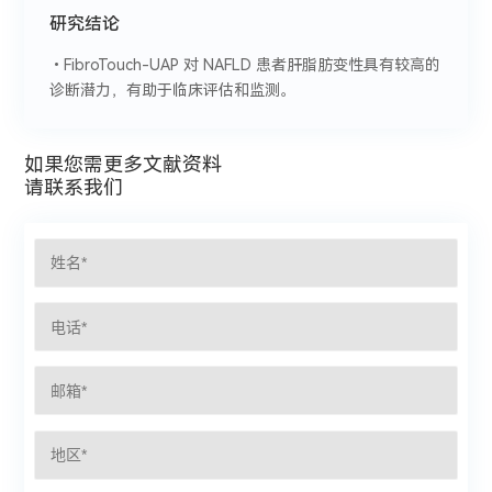
研究结论
•FibroTouch-UAP 对 NAFLD 患者肝脂肪变性具有较高的
诊断潜力，有助于临床评估和监测。
如果您需更多文献资料
请联系我们