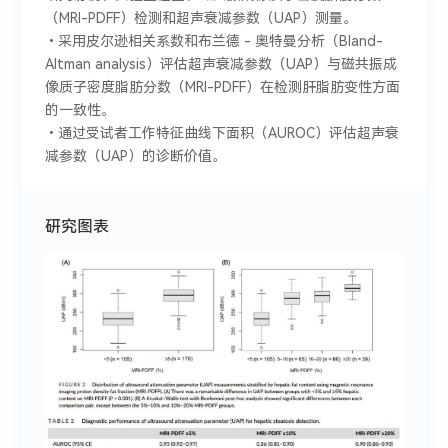
（MRI-PDFF）检测和超声衰减参数（UAP）测量。
•采用皮尔逊相关系数和布兰德 - 奥特曼分析（Bland-
Altman analysis）评估超声衰减参数（UAP）与磁共振成
像质子密度脂肪分数（MRI-PDFF）在检测肝脂肪变性方面
的一致性。
•通过受试者工作特征曲线下面积（AUROC）评估超声衰
减参数（UAP）的诊断价值。
研究图表