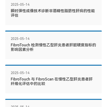
2025-05-14
瞬时弹性成像技术诊断非酒精性脂肪性肝病的性能
评估
2025-05-14
FibroTouch 检测慢性乙型肝炎患者肝脏硬度指标的
影响因素分析
2025-05-14
FibroTouch 与 FibroScan 在慢性乙型肝炎患者肝
纤维化评估中的比较