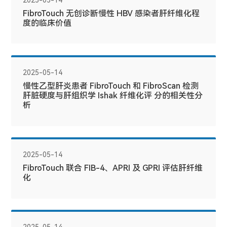
2025-05-14
FibroTouch 无创诊断慢性 HBV 感染者肝纤维化程
度的临床价值
2025-05-14
慢性乙型肝炎患者 FibroTouch 和 FibroScan 检测
肝脏硬度与肝组织学 Ishak 纤维化评 分的相关性分
析
2025-05-14
FibroTouch 联合 FIB-4、APRI 及 GPRI 评估肝纤维
化