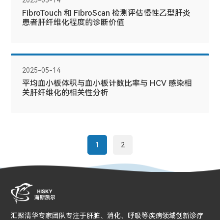
2025-05-14
FibroTouch 和 FibroScan 检测评估慢性乙型肝炎
患者肝纤维化程度的诊断价值
2025-05-14
平均血小板体积与血小板计数比率与 HCV 感染相
关肝纤维化的相关性分析
1
2
汇聚清华专家团队专注于肝脏、消化、呼吸等疾病领域创新诊疗